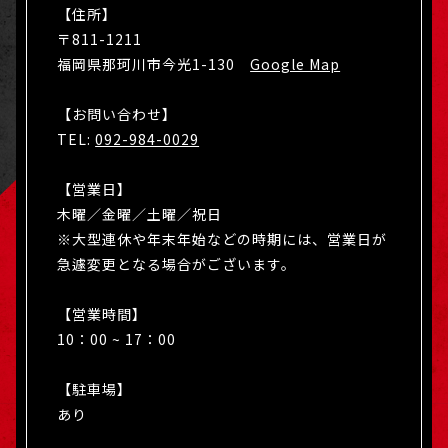
【住所】
〒811-1211
福岡県那珂川市今光1-130
Google Map
【お問い合わせ】
TEL:
092-984-0029
【営業日】
木曜／金曜／土曜／祝日
※大型連休や年末年始などの時期には、営業日が
急遽変更となる場合がございます。
【営業時間】
10：00 ~ 17：00
【駐車場】
あり