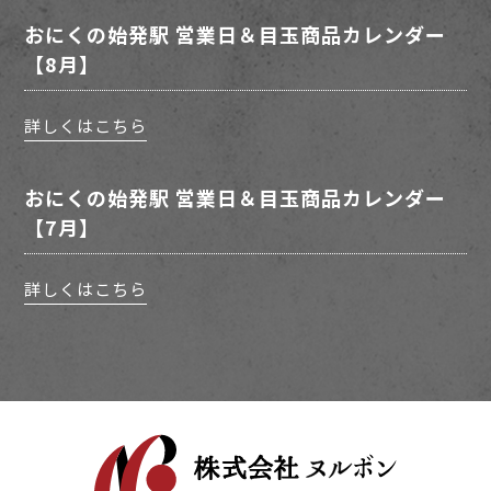
おにくの始発駅 営業日＆目玉商品カレンダー
【8月】
詳しくはこちら
おにくの始発駅 営業日＆目玉商品カレンダー
【7月】
詳しくはこちら