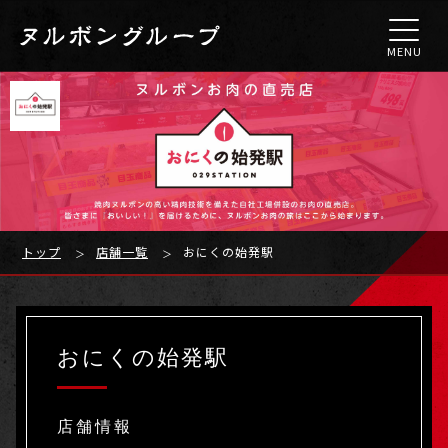
MENU
トップ
店舗一覧
おにくの始発駅
おにくの始発駅
店舗情報