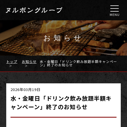
MENU
お知らせ
トップ
お知らせ
水・金曜日「ドリンク飲み放題半額キャンペー
ン」終了のお知らせ
2026年03月19日
水・金曜日「ドリンク飲み放題半額キ
ャンペーン」終了のお知らせ