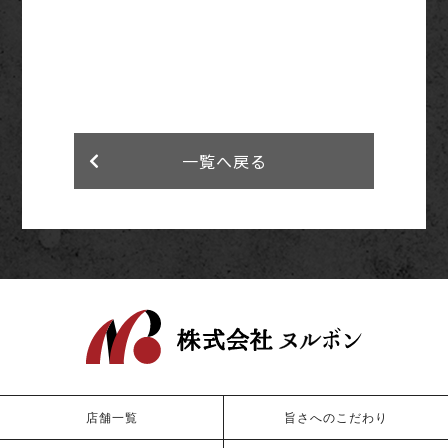
一覧へ戻る
店舗一覧
旨さへのこだわり